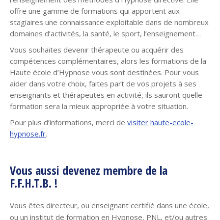
offre une gamme de formations qui apportent aux
stagiaires une connaissance exploitable dans de nombreux
domaines d’activités, la santé, le sport, l’enseignement…
Vous souhaites devenir thérapeute ou acquérir des
compétences complémentaires, alors les formations de la
Haute école d’Hypnose vous sont destinées. Pour vous
aider dans votre choix, faites part de vos projets à ses
enseignants et thérapeutes en activité, ils sauront quelle
formation sera la mieux appropriée à votre situation.
Pour plus d’informations, merci de
visiter haute-ecole-
hypnose.fr
.
Vous aussi devenez membre de la
F.F.H.T.B. !
Vous êtes directeur, ou enseignant certifié dans une école,
ou un institut de formation en Hypnose, PNL, et/ou autres