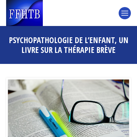
PSYCHOPATHOLOGIE DE L’ENFANT, UN
LIVRE SUR LA THÉRAPIE BRÈVE