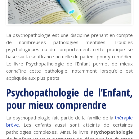
La psychopathologie est une discipline prenant en compte
de nombreuses pathologies mentales. Troubles
psychologiques ou du comportement, cette pratique se
base sur la souffrance actuelle du patient pour y remédier.
Le livre Psychopathologie de l’Enfant permet de mieux
connaître cette pathologie, notamment lorsqu’elle est
appliquée aux plus petits.
Psychopathologie de l’Enfant,
pour mieux comprendre
La psychopathologie fait partie de la famille de la
thérapie
brève
. Les enfants aussi sont atteints de certaines
pathologies complexes. Ainsi, le livre
Psychopathologie
de l’Enfant
va vous permettre de découvrir les diverses