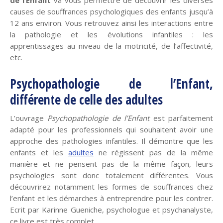
causes de souffrances psychologiques des enfants jusqu’à
12 ans environ. Vous retrouvez ainsi les interactions entre
la pathologie et les évolutions infantiles : les
apprentissages au niveau de la motricité, de l’affectivité,
etc.
Psychopathologie de l’Enfant,
différente de celle des adultes
L’ouvrage
Psychopathologie de l’Enfant
est parfaitement
adapté pour les professionnels qui souhaitent avoir une
approche des pathologies infantiles. Il démontre que les
enfants et les
adultes
ne régissent pas de la même
manière et ne pensent pas de la même façon, leurs
psychologies sont donc totalement différentes. Vous
découvrirez notamment les formes de souffrances chez
l’enfant et les démarches à entreprendre pour les contrer.
Ecrit par Karinne Gueniche, psychologue et psychanalyste,
ce livre est très complet.