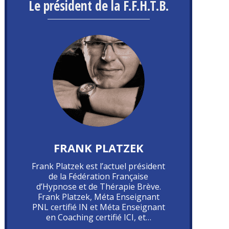
Le président de la F.F.H.T.B.
FRANK PLATZEK
Frank Platzek est l’actuel président
de la Fédération Française
d’Hypnose et de Thérapie Brève.
Frank Platzek, Méta Enseignant
PNL certifié IN et Méta Enseignant
en Coaching certifié ICI, et…