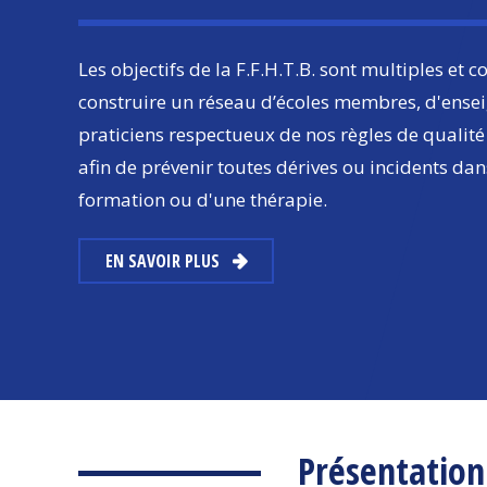
Les objectifs de la F.F.H.T.B. sont multiples et c
construire un réseau d’écoles membres, d'ensei
praticiens respectueux de nos règles de qualité 
afin de prévenir toutes dérives ou incidents dan
formation ou d'une thérapie.
EN SAVOIR PLUS
Présentation 