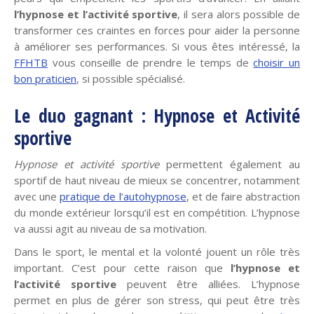
l’hypnose et l’activité sportive
, il sera alors possible de
transformer ces craintes en forces pour aider la personne
à améliorer ses performances. Si vous êtes intéressé, la
FFHTB
vous conseille de prendre le temps de
choisir un
bon praticien
, si possible spécialisé.
Le duo gagnant : Hypnose et Activité
sportive
Hypnose et activité sportive
permettent également au
sportif de haut niveau de mieux se concentrer, notamment
avec une
pratique de l’autohypnose
, et de faire abstraction
du monde extérieur lorsqu’il est en compétition. L’hypnose
va aussi agit au niveau de sa motivation.
Dans le sport, le mental et la volonté jouent un rôle très
important. C’est pour cette raison que
l’hypnose et
l’activité sportive
peuvent être alliées. L’hypnose
permet en plus de gérer son stress, qui peut être très