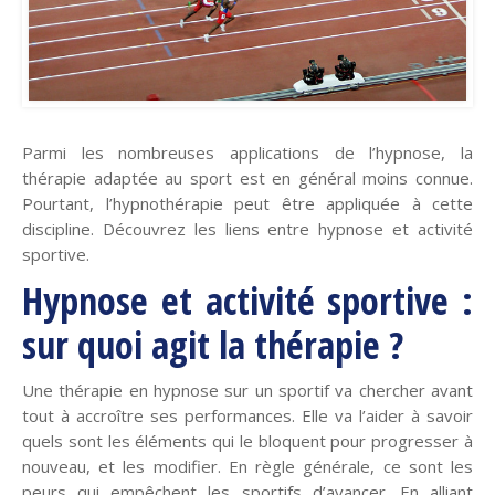
Parmi les nombreuses applications de l’hypnose, la
thérapie adaptée au sport est en général moins connue.
Pourtant, l’hypnothérapie peut être appliquée à cette
discipline. Découvrez les liens entre hypnose et activité
sportive.
Hypnose et activité sportive :
sur quoi agit la thérapie ?
Une thérapie en hypnose sur un sportif va chercher avant
tout à accroître ses performances. Elle va l’aider à savoir
quels sont les éléments qui le bloquent pour progresser à
nouveau, et les modifier. En règle générale, ce sont les
peurs qui empêchent les sportifs d’avancer. En alliant