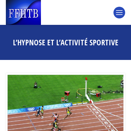
L’HYPNOSE ET L’ACTIVITÉ SPORTIVE